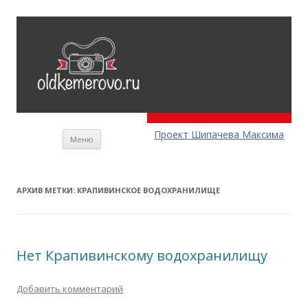
Перейти к содержимому
Проект Шипачева Максима
Меню
АРХИВ МЕТКИ:
КРАПИВИНСКОЕ ВОДОХРАНИЛИЩЕ
Нет Крапивинскому водохранилищу
Добавить комментарий