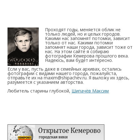
Проходят годы, меняется облик не
только людей, но и целых городов.
Какими нас запомнят потомки, зависит
только от нас. Какими потомки
запомнят наши города, зависит тоже от
нас. На этом сайте я собираю
фотографии Кемерова прошлого века.
Надеюсь, вам будет интересно.
Если у вас, пусть даже в семейных архивах, остались
фотографии с видами нашего города, пожалуйста,
отправьте их на maxim@shipachev.ru. Я выложу их здесь,
разумеется с указанием авторства.
Любитель старины глубокой,
Шипачёв Максим