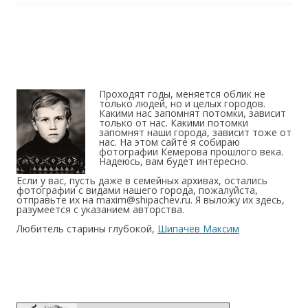
Проходят годы, меняется облик не
только людей, но и целых городов.
Какими нас запомнят потомки, зависит
только от нас. Какими потомки
запомнят наши города, зависит тоже от
нас. На этом сайте я собираю
фотографии Кемерова прошлого века.
Надеюсь, вам будет интересно.
Если у вас, пусть даже в семейных архивах, остались
фотографии с видами нашего города, пожалуйста,
отправьте их на maxim@shipachev.ru. Я выложу их здесь,
разумеется с указанием авторства.
Любитель старины глубокой,
Шипачёв Максим