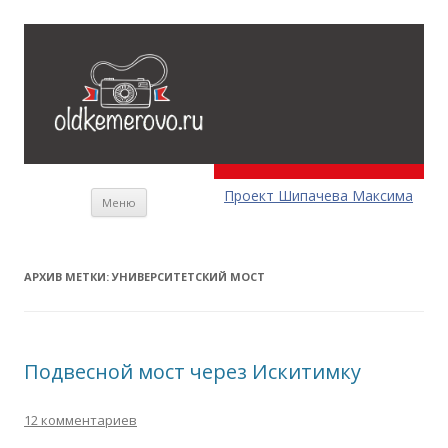
Перейти к содержимому
Проект Шипачева Максима
Меню
АРХИВ МЕТКИ:
УНИВЕРСИТЕТСКИЙ МОСТ
Подвесной мост через Искитимку
12 комментариев