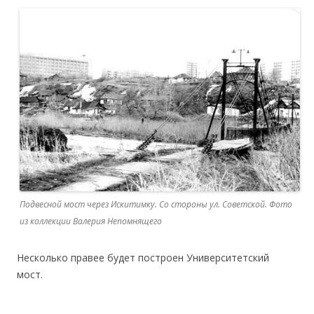
Подвесной мост через Искитимку. Со стороны ул. Советской. Фото
из коллекции Валерия Непомнящего
Несколько правее будет построен Университетский
мост.