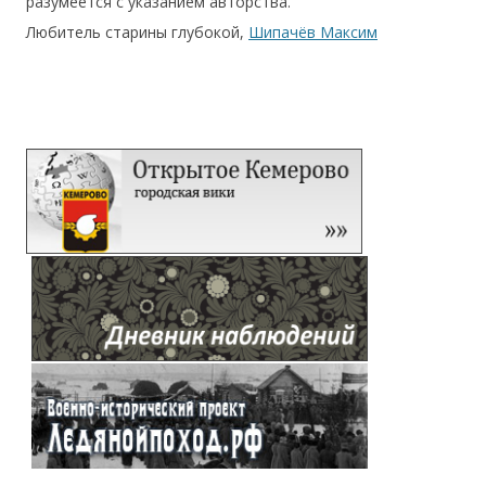
разумеется с указанием авторства.
Любитель старины глубокой,
Шипачёв Максим