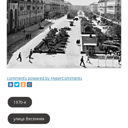
comments powered by HyperComments
1970-е
улица Весенняя