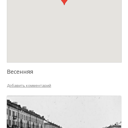
Весенняя
Добавить комментарий