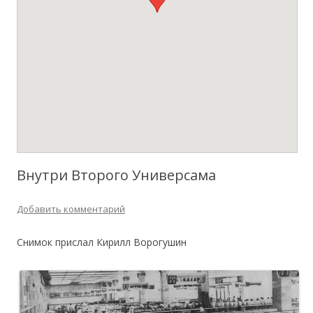
Внутри Второго Универсама
Добавить комментарий
Снимок прислал Кирилл Ворогушин