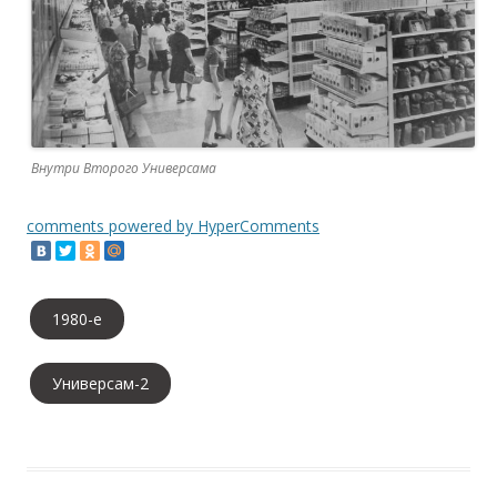
Внутри Второго Универсама
comments powered by HyperComments
1980-е
Универсам-2