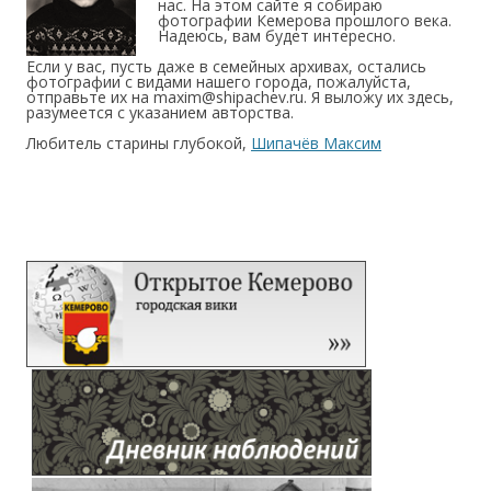
нас. На этом сайте я собираю
фотографии Кемерова прошлого века.
Надеюсь, вам будет интересно.
Если у вас, пусть даже в семейных архивах, остались
фотографии с видами нашего города, пожалуйста,
отправьте их на maxim@shipachev.ru. Я выложу их здесь,
разумеется с указанием авторства.
Любитель старины глубокой,
Шипачёв Максим