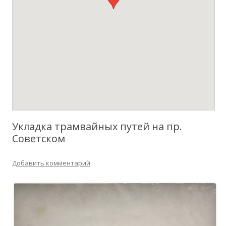
Укладка трамвайных путей на пр.
Советском
Добавить комментарий