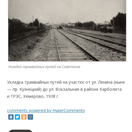
Укладка трамвайных путей на Советском
Укладка трамвайных путей на участке от ул. Ленина (ныне
— пр. Кузнецкий) до ул. Вокзальная в районе Карболита
и ГРЭС, Кемерово, 1938 г.
comments powered by HyperComments