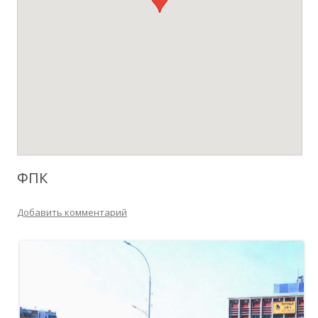
ФПК
Добавить комментарий