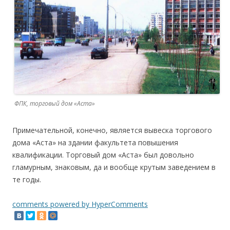
ФПК, торговый дом «Аста»
Примечательной, конечно, является вывеска торгового
дома «Аста» на здании факультета повышения
квалификации. Торговый дом «Аста» был довольно
гламурным, знаковым, да и вообще крутым заведением в
те годы.
comments powered by HyperComments