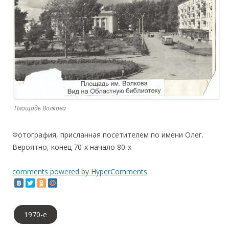
Площадь Волкова
Фотография, присланная посетителем по имени Олег.
Вероятно, конец 70-х начало 80-х
comments powered by HyperComments
1970-е