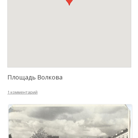
Площадь Волкова
1 комментарий