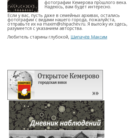
фотографии Кемерова прошлого века.
Надеюсь, вам будет интересно.
Если у вас, пусть даже в семейных архивах, остались
фотографии с видами нашего города, пожалуйста,
отправьте их на maxim@shipachev.ru. Я выложу их здесь,
разумеется с указанием авторства.
Любитель старины глубокой,
Шипачёв Максим