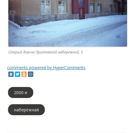
Старый дом на Притомской набережной, 3
comments powered by HyperComments
2000-е
набережная