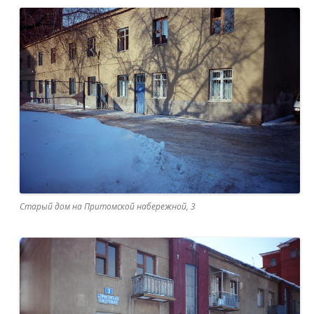
Старый дом на Притомской набережной, 3