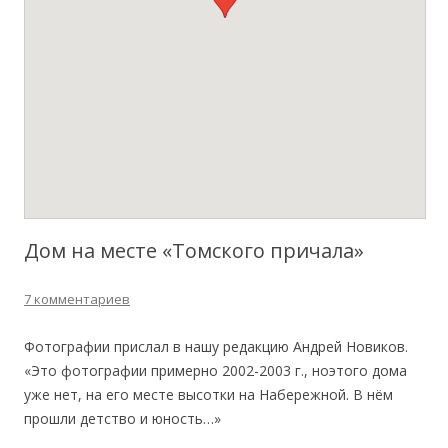
Дом на месте «Томского причала»
7 комментариев
Фотографии прислал в нашу редакцию Андрей Новиков.
«Это фотографии примерно 2002-2003 г., ноэтого дома
уже нет, на его месте высотки на Набережной. В нём
прошли детство и юность…»